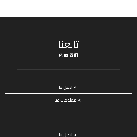
تابعنا
اتصل بنا
معلومات عنا
اتصل بنا