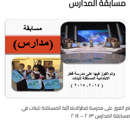
مسابقة المدارس
تم الفوز على مدرسة قطرالابتدائية المستقلة للبنات في
مسابقة المدارس ٢٠١٣ – ٢٠١٤