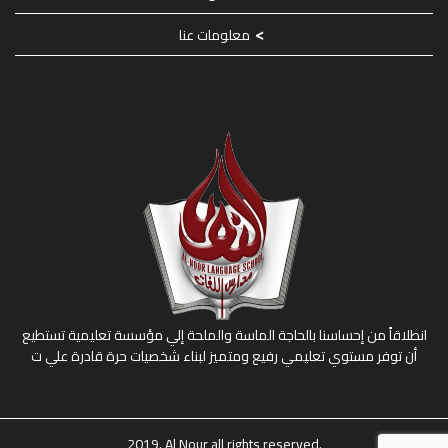
معلومات عنا
انطلاقاً من إحساسنا بالحاجة الماسة والملحة إلي مؤسسة تعليمية تستطيع
أن توفر مستوي تعليمي رفيع ومتميز لبناء شخصيات حرة قادرة علي ت
2019. Al Nour all rights reserved.