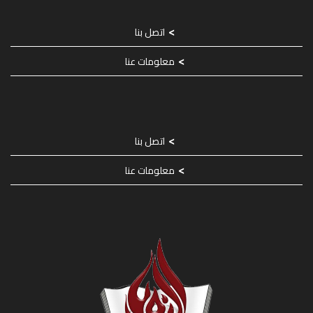
اتصل بنا
معلومات عنا
اتصل بنا
معلومات عنا